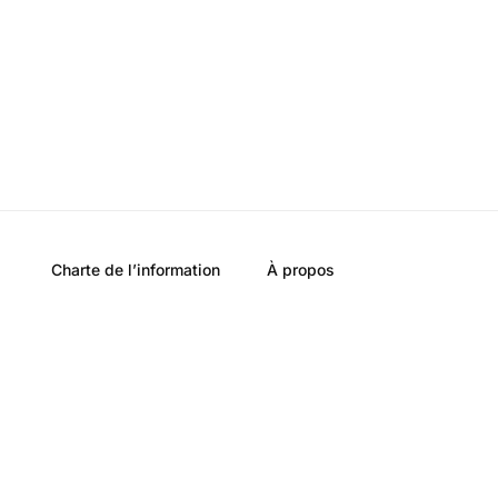
Charte de l’information
À propos