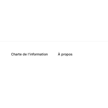
Charte de l’information
À propos