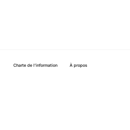
Charte de l’information
À propos