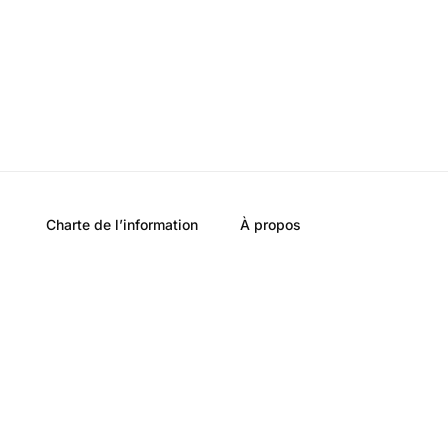
Charte de l’information
À propos