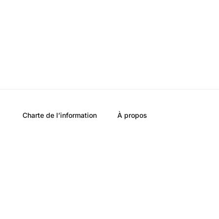
Charte de l’information
À propos