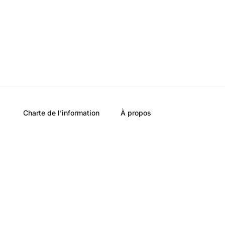
Charte de l’information
À propos