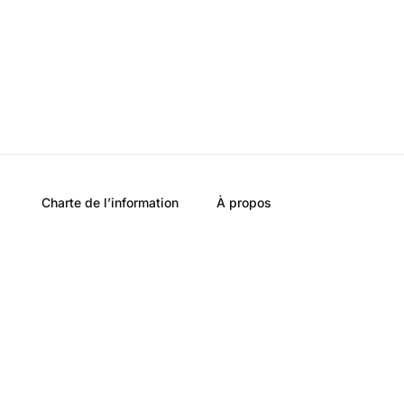
Charte de l’information
À propos