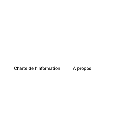
Charte de l’information
À propos