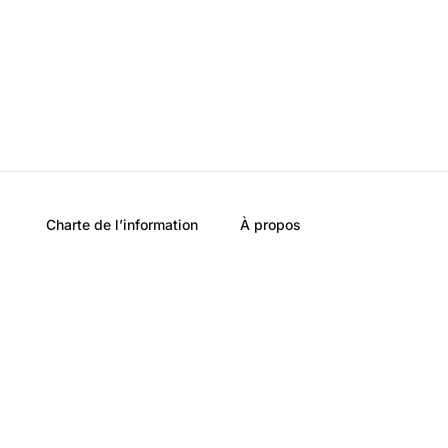
Charte de l’information
À propos