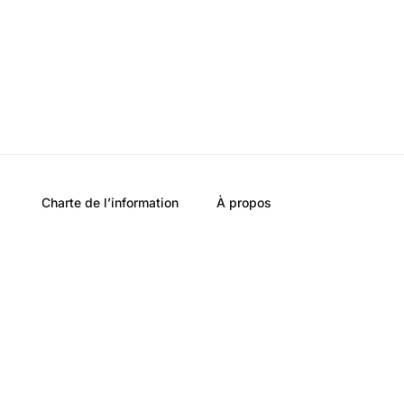
Charte de l’information
À propos