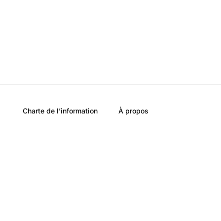
Charte de l’information
À propos