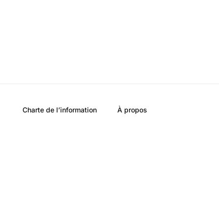
Charte de l’information
À propos