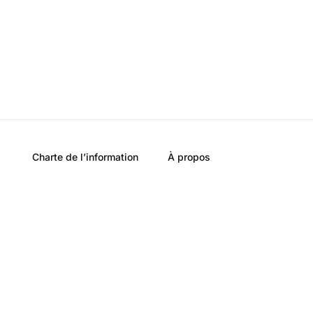
Charte de l’information
À propos