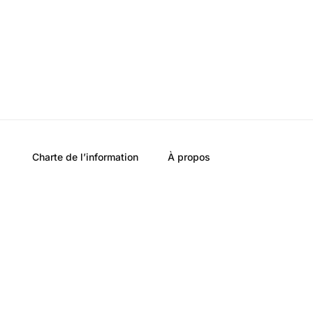
Charte de l’information
À propos