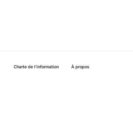
Charte de l’information
À propos