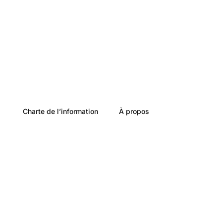
Charte de l’information
À propos