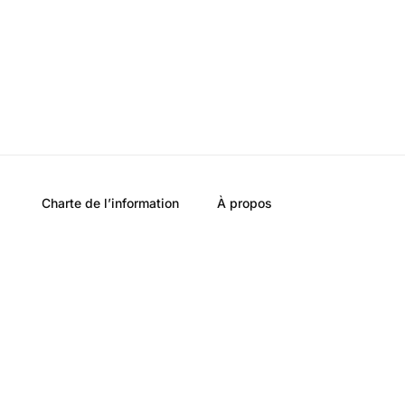
Charte de l’information
À propos