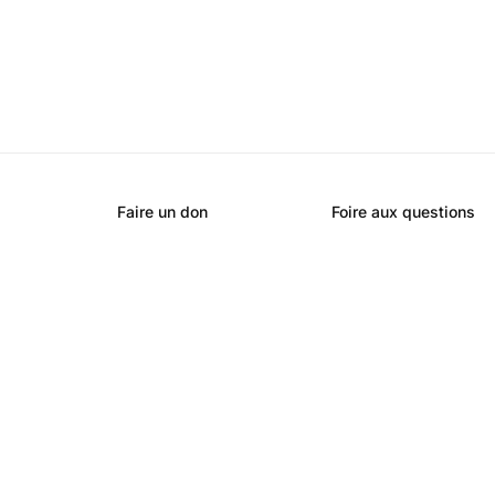
Faire un don
Foire aux questions