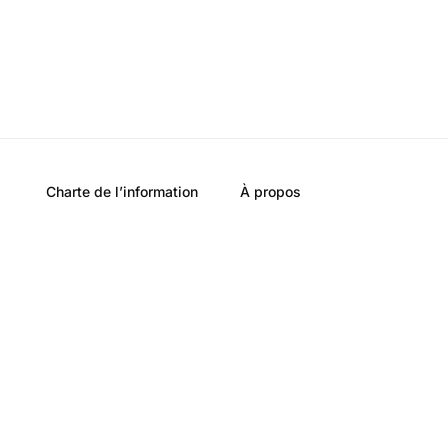
Charte de l’information
À propos