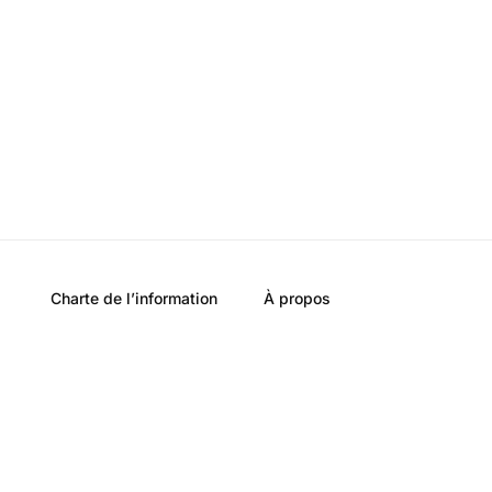
Charte de l’information
À propos