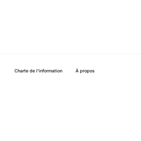
Charte de l’information
À propos