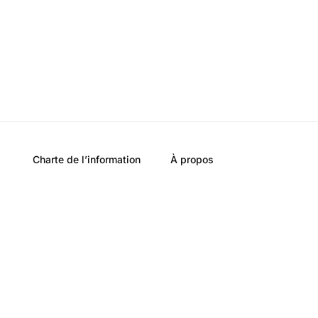
Charte de l’information
À propos