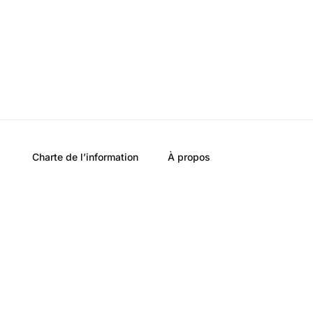
Charte de l’information
À propos