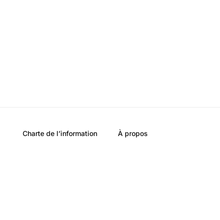
Charte de l’information
À propos