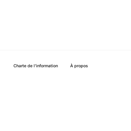
Charte de l’information
À propos