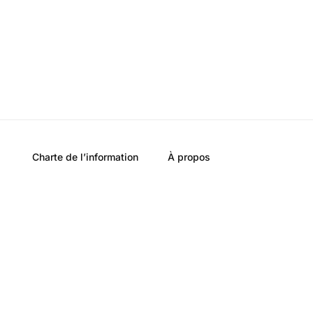
Charte de l’information
À propos