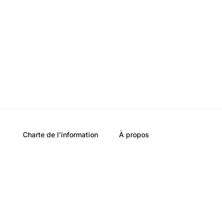
Charte de l’information
À propos