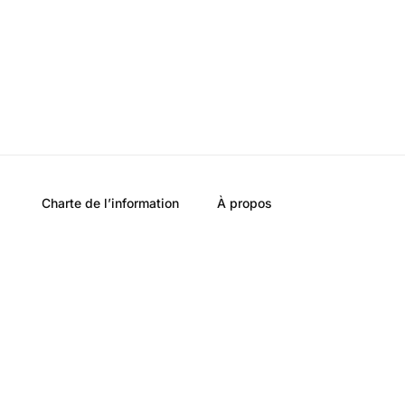
Charte de l’information
À propos