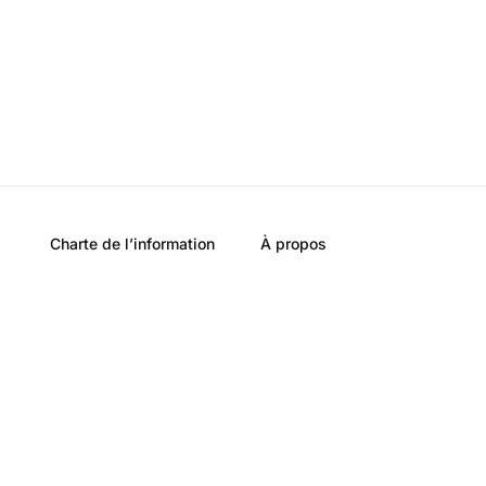
Charte de l’information
À propos