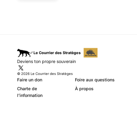
président Macron ?
Deviens ton propre souverain
© 2026 Le Courrier des Stratèges
Faire un don
Foire aux questions
Charte de
À propos
l’information