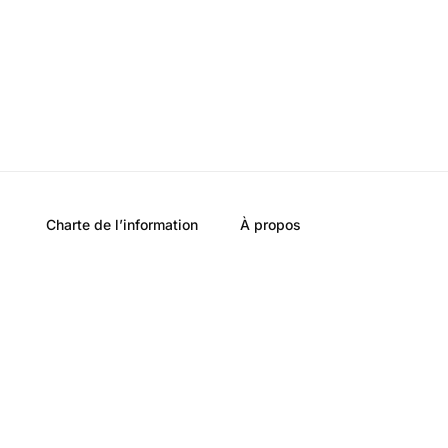
Charte de l’information
À propos