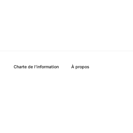
Charte de l’information
À propos