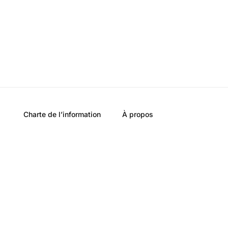
Charte de l’information
À propos