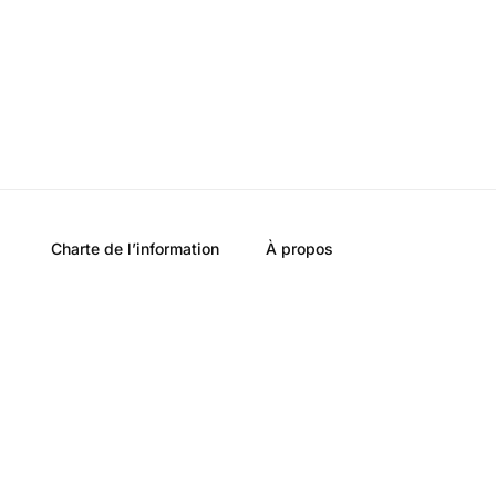
Charte de l’information
À propos