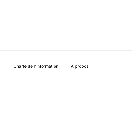
Charte de l’information
À propos