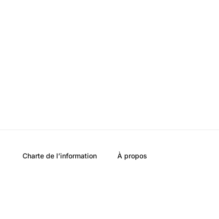
Charte de l’information
À propos