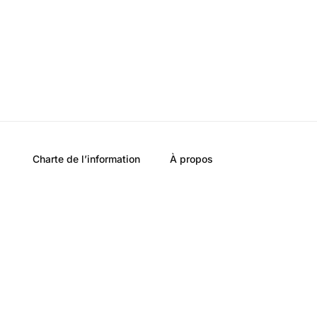
Charte de l’information
À propos