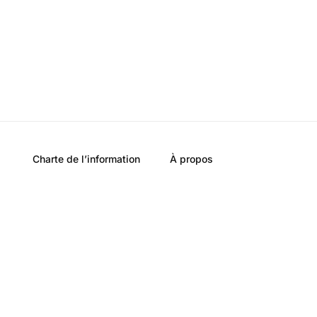
Charte de l’information
À propos