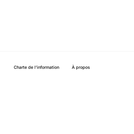
Charte de l’information
À propos