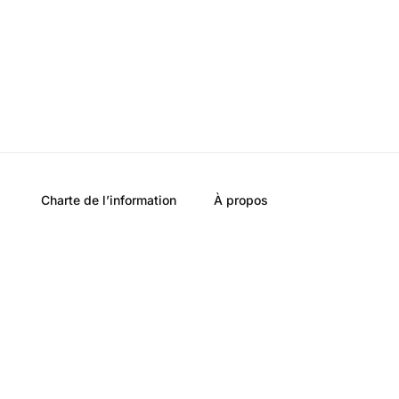
Charte de l’information
À propos