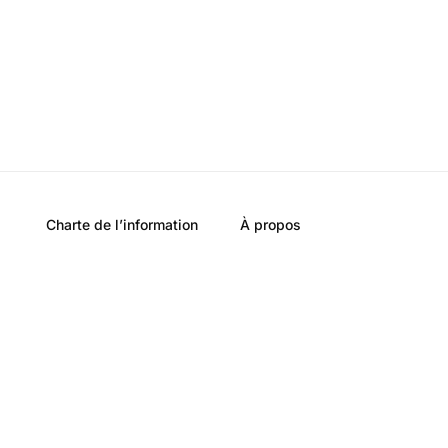
Charte de l’information
À propos