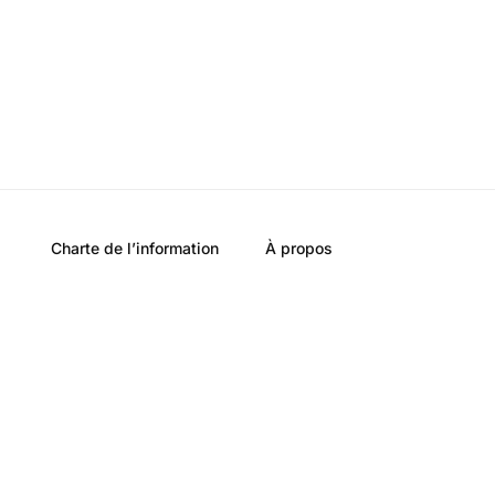
Charte de l’information
À propos