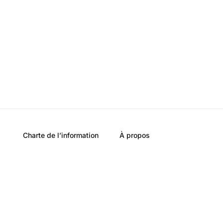
Charte de l’information
À propos