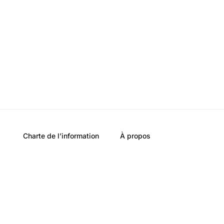
Charte de l’information
À propos