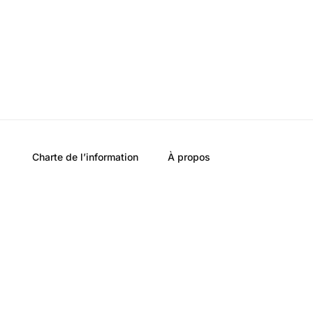
Charte de l’information
À propos