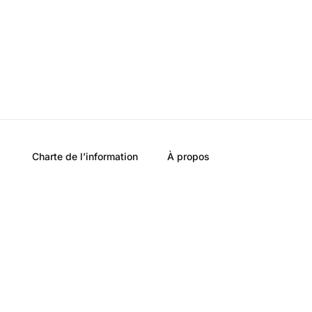
Charte de l’information
À propos