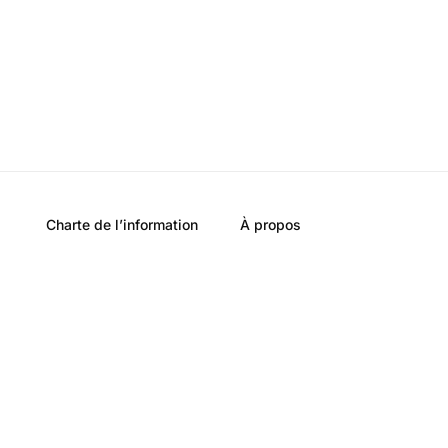
Charte de l’information
À propos