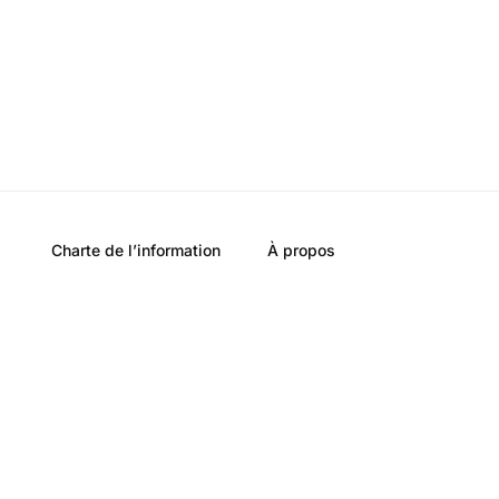
Charte de l’information
À propos