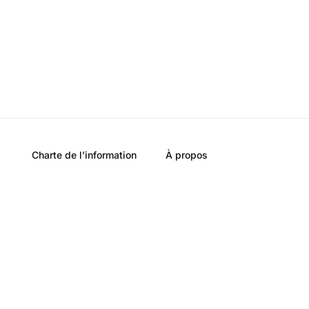
Charte de l’information
À propos