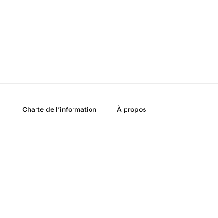
Charte de l’information
À propos