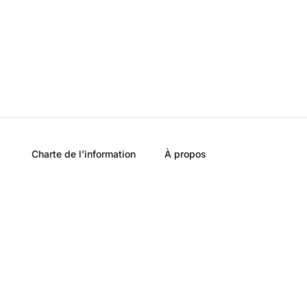
Charte de l’information
À propos